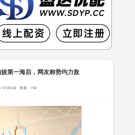
内娱第一海后，网友称势均力敌
10:09:44
查看：154