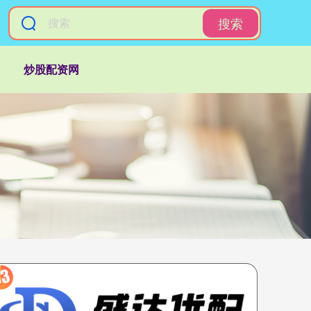
搜索
炒股配资网