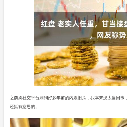
之前刷社交平台刷到好多年前的内娱旧瓜，我本来没太当回事
还挺有意思的。