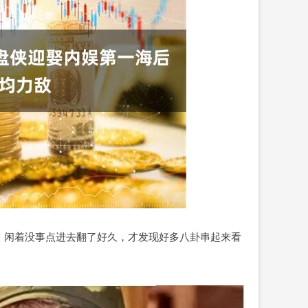
，闲着没事点进去翻了好久，才发现好多八卦串起来看