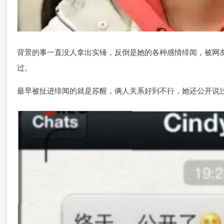
背景的事一直没人拿出实锤，反倒是她的各种感情绯闻，被网
过。
最早被扯进绯闻的就是苏醒，俩人关系好到不行，她还公开说