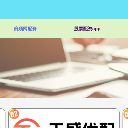
倍顺网配资
股票配资app