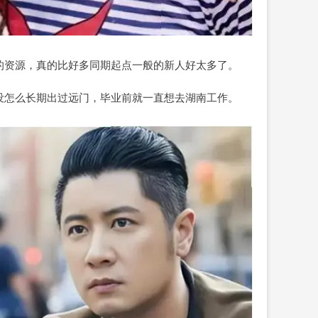
的资源，真的比好多同期起点一般的新人好太多了。
没怎么长期出过远门，毕业前就一直想去湖南工作。