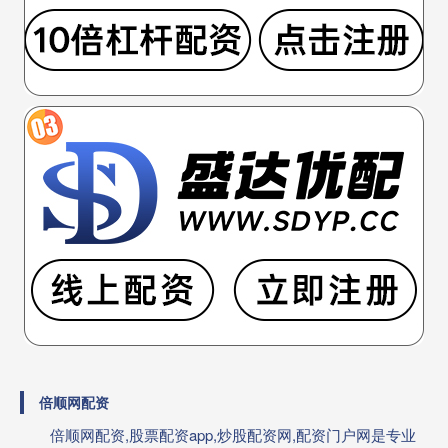
倍顺网配资
倍顺网配资,股票配资app,炒股配资网,配资门户网是专业