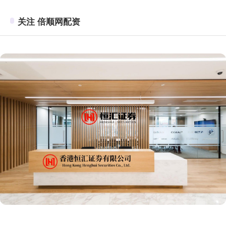
关注 倍顺网配资