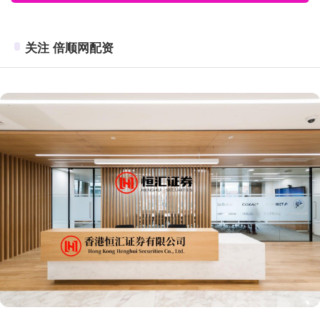
关注 倍顺网配资