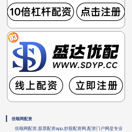
倍顺网配资
倍顺网配资,股票配资app,炒股配资网,配资门户网是专业