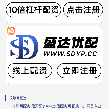
倍顺网配资
倍顺网配资,股票配资app,炒股配资网,配资门户网是专业