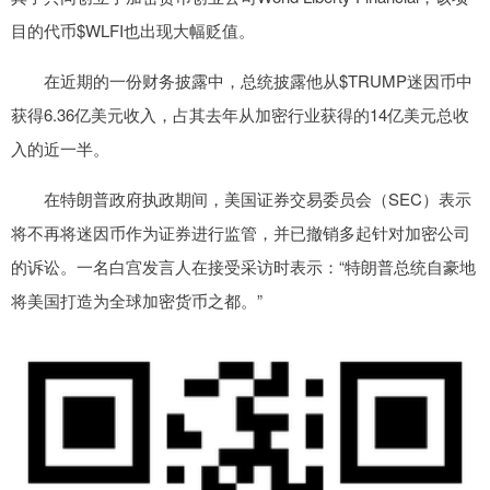
目的代币$WLFI也出现大幅贬值。
在近期的一份财务披露中，总统披露他从$TRUMP迷因币中
获得6.36亿美元收入，占其去年从加密行业获得的14亿美元总收
入的近一半。
在特朗普政府执政期间，美国证券交易委员会（SEC）表示
将不再将迷因币作为证券进行监管，并已撤销多起针对加密公司
的诉讼。一名白宫发言人在接受采访时表示：“特朗普总统自豪地
将美国打造为全球加密货币之都。”