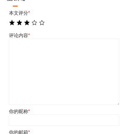
本文评分
*
评论内容
*
你的昵称
*
你的邮箱
*