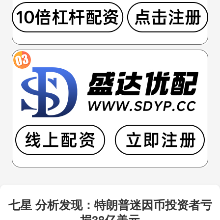
七星 分析发现：特朗普迷因币投资者亏
损38亿美元