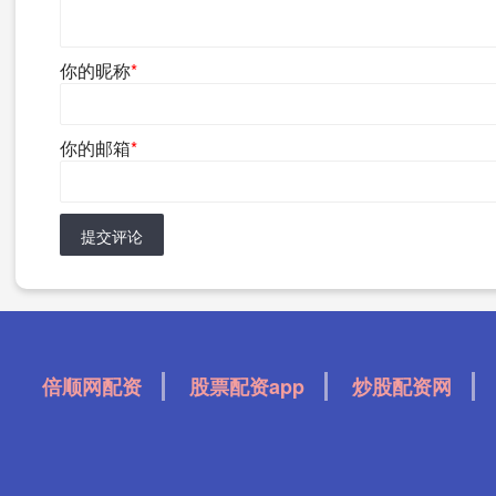
你的昵称
*
你的邮箱
*
提交评论
倍顺网配资
股票配资app
炒股配资网