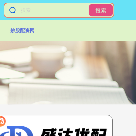
搜索
炒股配资网