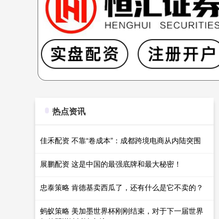
热点资讯
佳禾配资 不靠“卷成本”：成都跨境电商从内陆突围
展鹏配资 这是中国的最强底牌和最大秘密！
忠泰策略 肯德基卖西瓜了，还有什么是它不卖的？
蚂蚁策略 美加墨世界杯刚刚结束，对于下一届世界