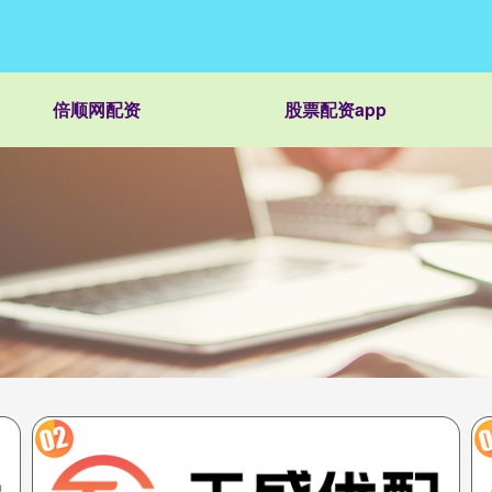
倍顺网配资
股票配资app