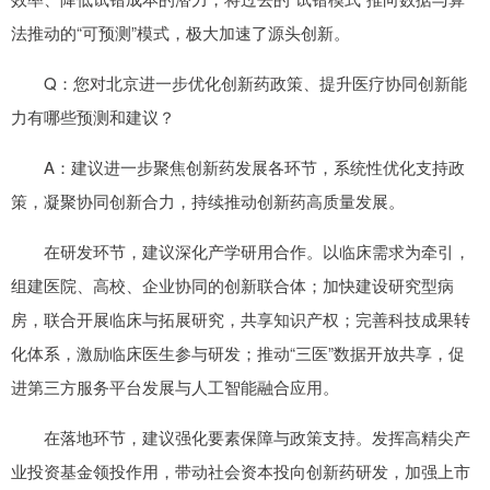
法推动的“可预测”模式，极大加速了源头创新。
Q：您对北京进一步优化创新药政策、提升医疗协同创新能
力有哪些预测和建议？
A：建议进一步聚焦创新药发展各环节，系统性优化支持政
策，凝聚协同创新合力，持续推动创新药高质量发展。
在研发环节，建议深化产学研用合作。以临床需求为牵引，
组建医院、高校、企业协同的创新联合体；加快建设研究型病
房，联合开展临床与拓展研究，共享知识产权；完善科技成果转
化体系，激励临床医生参与研发；推动“三医”数据开放共享，促
进第三方服务平台发展与人工智能融合应用。
在落地环节，建议强化要素保障与政策支持。发挥高精尖产
业投资基金领投作用，带动社会资本投向创新药研发，加强上市