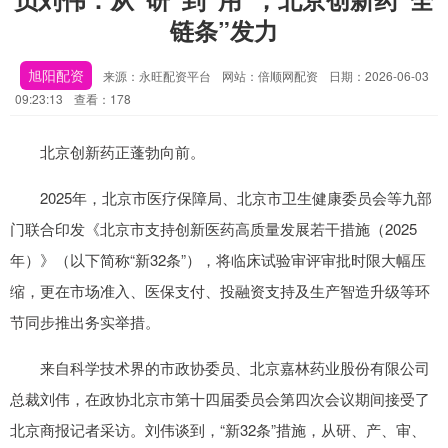
链条”发力
旭阳配资
来源：永旺配资平台
网站：倍顺网配资
日期：2026-06-03
09:23:13
查看：178
北京创新药正蓬勃向前。
2025年，北京市医疗保障局、北京市卫生健康委员会等九部
门联合印发《北京市支持创新医药高质量发展若干措施（2025
年）》（以下简称“新32条”），将临床试验审评审批时限大幅压
缩，更在市场准入、医保支付、投融资支持及生产智造升级等环
节同步推出务实举措。
来自科学技术界的市政协委员、北京嘉林药业股份有限公司
总裁刘伟，在政协北京市第十四届委员会第四次会议期间接受了
北京商报记者采访。刘伟谈到，“新32条”措施，从研、产、审、