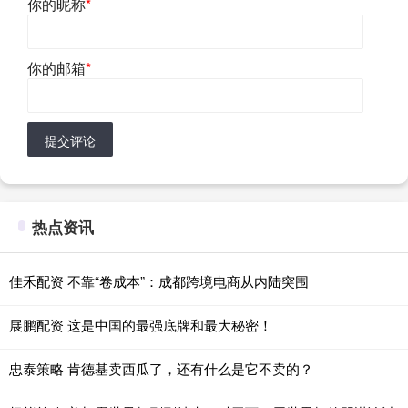
你的昵称
*
你的邮箱
*
提交评论
热点资讯
佳禾配资 不靠“卷成本”：成都跨境电商从内陆突围
展鹏配资 这是中国的最强底牌和最大秘密！
忠泰策略 肯德基卖西瓜了，还有什么是它不卖的？