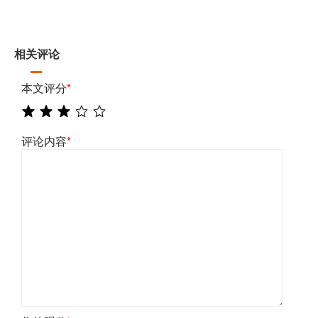
相关评论
本文评分
*
评论内容
*