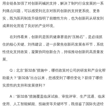
用全链条加强了对创新药械的支持，解决了制约行业发展的一系
列痛点问题，可以感受到北京对医药创新的支持更系统、更务
实，既为医药制造升级指明了前瞻性方向，也为创新药从研发到
成果转化营造了良好的产业环境。
在刘伟看来，创新药是医药健康赛道的“压舱石”，是必须抓
住的核心关键。刘伟建议，进一步聚焦创新药发展各环节，系统
性优化支持政策，凝聚协同创新合力，持续推动创新药高质量发
展。
Q：北京“新32条”措施中，哪些政策对公司的研发和产业化帮
助最大？“新32条”出台以来，您感受到了哪些变化？获得了哪些
实质性的支持和发展便利？
A：“新32条”措施覆盖临床试验、审批评审、生产流通、临床
使用、人工智能赋能、投融资等关键环节，既借鉴了国际先进经